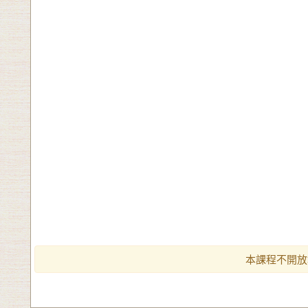
本課程不開放