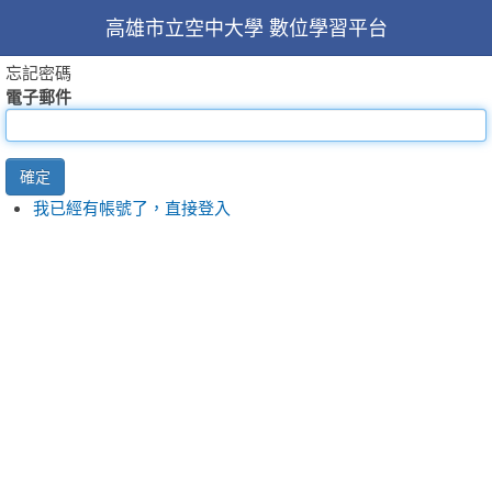
高雄市立空中大學 數位學習平台
忘記密碼
電子郵件
確定
我已經有帳號了，直接登入