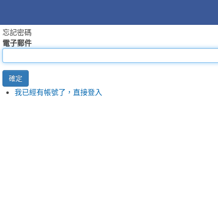
忘記密碼
電子郵件
確定
我已經有帳號了，直接登入