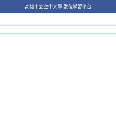
高雄市立空中大學 數位學習平台