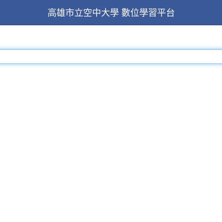
高雄市立空中大學 數位學習平台