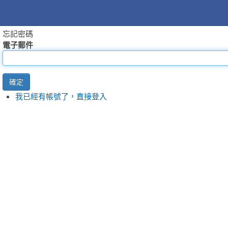
忘記密碼
電子郵件
確定
我已經有帳號了，直接登入