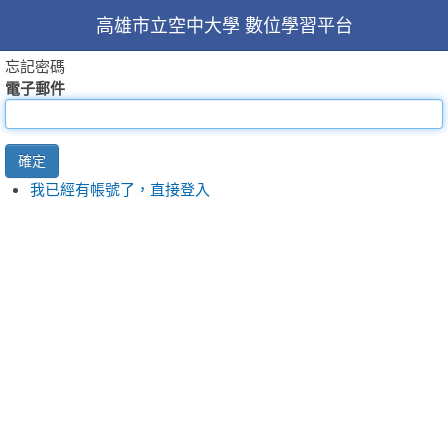
高雄市立空中大學 數位學習平台
忘記密碼
電子郵件
確定
我已經有帳號了，直接登入