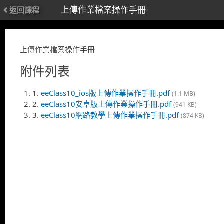
上傳作業檔案操作手冊
返回課程
上傳作業檔案操作手冊
附件列表
1.
eeClass10_ios版上傳作業操作手冊.pdf
(1.1 MB)
2.
eeClass10安卓版上傳作業操作手冊.pdf
(941 KB)
3.
eeClass10網路教學上傳作業操作手冊.pdf
(874 KB)