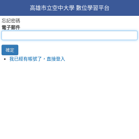
高雄市立空中大學 數位學習平台
忘記密碼
電子郵件
確定
我已經有帳號了，直接登入