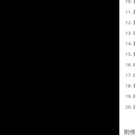
10.
11
12.
13
14.
15
16. 
17. 
18.
19.
20
附