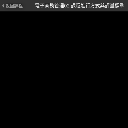
電子商務管理02 課程進行方式與評量標準
返回課程