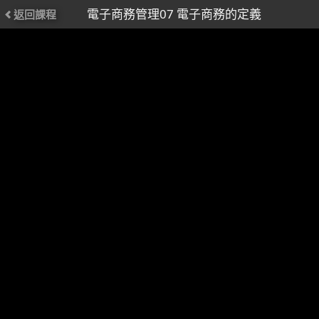
電子商務管理07 電子商務的定義
返回課程