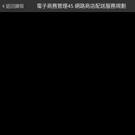
電子商務管理45 網路商店配送服務規劃
返回課程