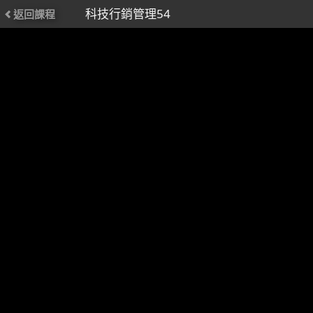
科技行銷管理54
返回課程