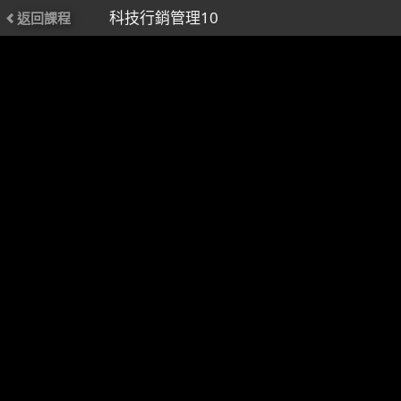
科技行銷管理10
返回課程